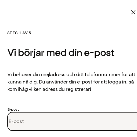
STEG 1 AV 5
Vi börjar med din e-post
Vi behöver din mejladress och ditt telefonnummer för att
kunna nå dig. Du använder din e-post för att logga in, så
kom ihåg vilken adress du registrerar!
E-post