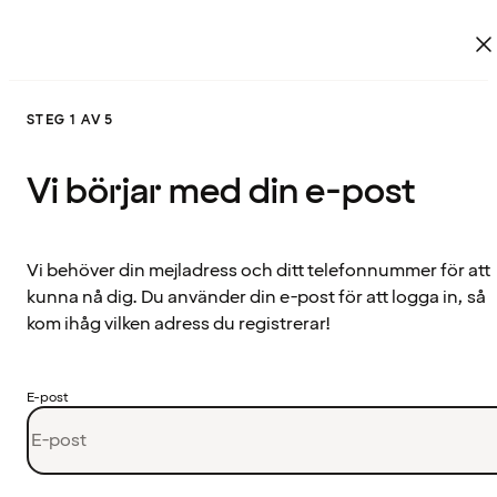
STEG 1 AV 5
Vi börjar med din e-post
Vi behöver din mejladress och ditt telefonnummer för att
kunna nå dig. Du använder din e-post för att logga in, så
kom ihåg vilken adress du registrerar!
E-post