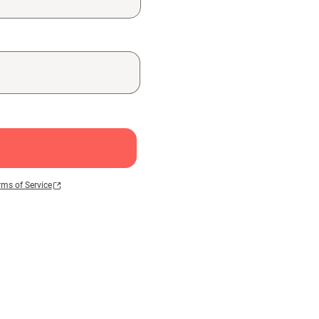
rms of Service