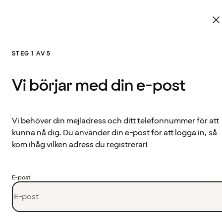
STEG 1 AV 5
Vi börjar med din e-post
Vi behöver din mejladress och ditt telefonnummer för att
kunna nå dig. Du använder din e-post för att logga in, så
kom ihåg vilken adress du registrerar!
E-post