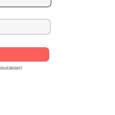
rms of Service