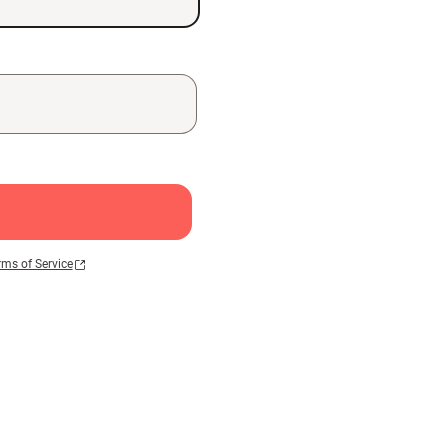
rms of Service