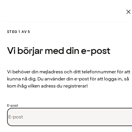
STEG 1 AV 5
Vi börjar med din e-post
Vi behöver din mejladress och ditt telefonnummer för att
kunna nå dig. Du använder din e-post för att logga in, så
kom ihåg vilken adress du registrerar!
E-post