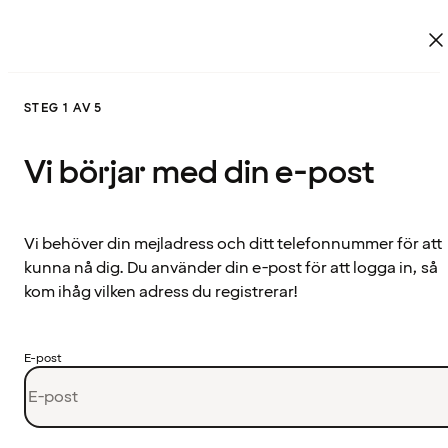
STEG 1 AV 5
Vi börjar med din e-post
Vi behöver din mejladress och ditt telefonnummer för att
kunna nå dig. Du använder din e-post för att logga in, så
kom ihåg vilken adress du registrerar!
E-post