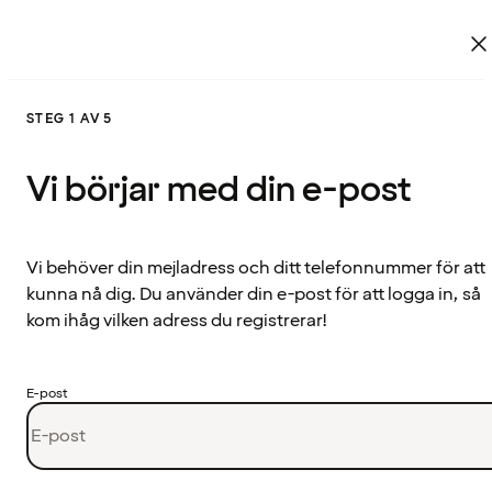
STEG 1 AV 5
Vi börjar med din e-post
Vi behöver din mejladress och ditt telefonnummer för att
kunna nå dig. Du använder din e-post för att logga in, så
kom ihåg vilken adress du registrerar!
E-post