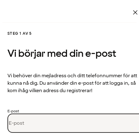
STEG 1 AV 5
Vi börjar med din e-post
Vi behöver din mejladress och ditt telefonnummer för att
kunna nå dig. Du använder din e-post för att logga in, så
kom ihåg vilken adress du registrerar!
E-post