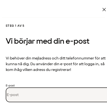
STEG 1 AV 5
Vi börjar med din e-post
Vi behöver din mejladress och ditt telefonnummer för att
kunna nå dig. Du använder din e-post för att logga in, så
kom ihåg vilken adress du registrerar!
E-post