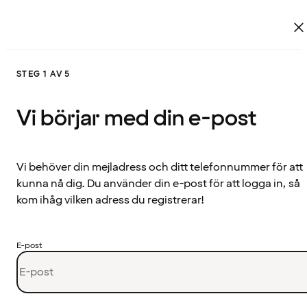
STEG 1 AV 5
Vi börjar med din e-post
Vi behöver din mejladress och ditt telefonnummer för att
kunna nå dig. Du använder din e-post för att logga in, så
kom ihåg vilken adress du registrerar!
E-post