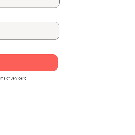
rms of Service