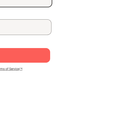
rms of Service