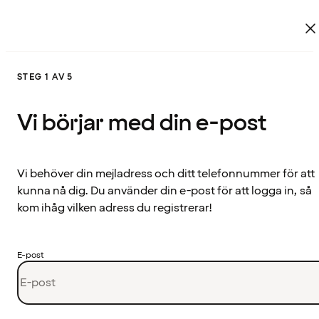
STEG 1 AV 5
Vi börjar med din e-post
Vi behöver din mejladress och ditt telefonnummer för att
kunna nå dig. Du använder din e-post för att logga in, så
kom ihåg vilken adress du registrerar!
E-post