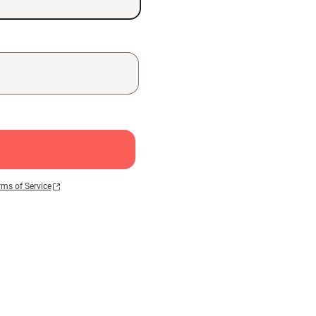
rms of Service