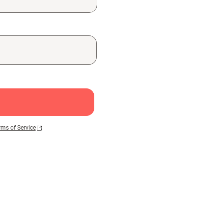
rms of Service