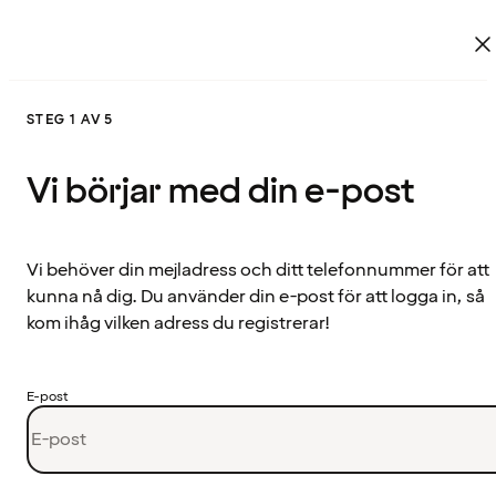
STEG 1 AV 5
Vi börjar med din e-post
Vi behöver din mejladress och ditt telefonnummer för att
kunna nå dig. Du använder din e-post för att logga in, så
kom ihåg vilken adress du registrerar!
E-post