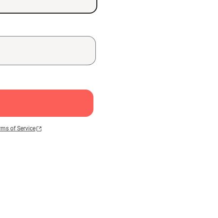
rms of Service