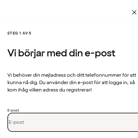
STEG 1 AV 5
Vi börjar med din e-post
Vi behöver din mejladress och ditt telefonnummer för att
kunna nå dig. Du använder din e-post för att logga in, så
kom ihåg vilken adress du registrerar!
E-post