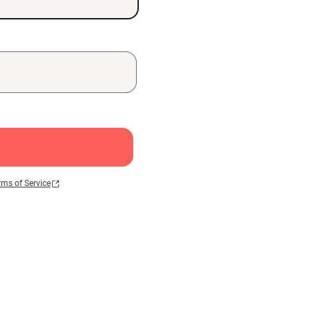
rms of Service