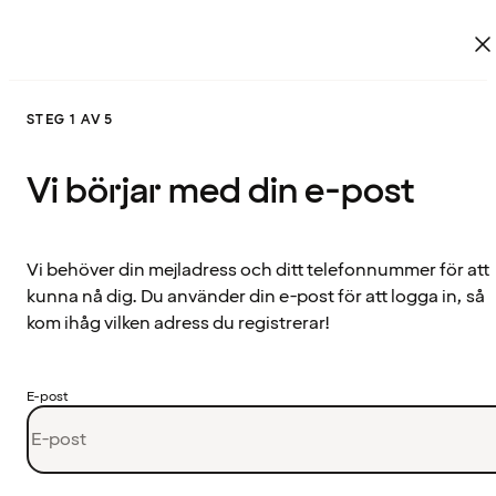
STEG 1 AV 5
Vi börjar med din e-post
Vi behöver din mejladress och ditt telefonnummer för att
kunna nå dig. Du använder din e-post för att logga in, så
kom ihåg vilken adress du registrerar!
E-post