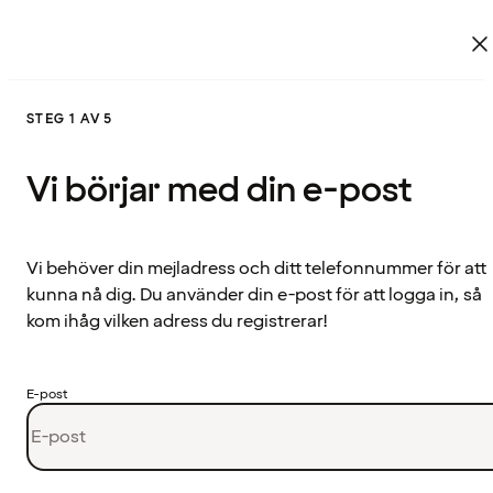
STEG 1 AV 5
Vi börjar med din e-post
Vi behöver din mejladress och ditt telefonnummer för att
kunna nå dig. Du använder din e-post för att logga in, så
kom ihåg vilken adress du registrerar!
E-post