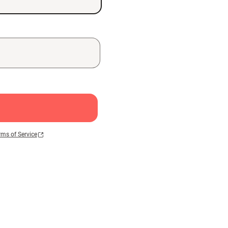
rms of Service