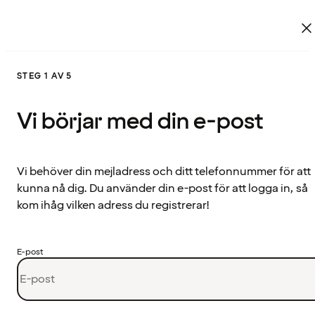
STEG 1 AV 5
Vi börjar med din e-post
Vi behöver din mejladress och ditt telefonnummer för att
kunna nå dig. Du använder din e-post för att logga in, så
kom ihåg vilken adress du registrerar!
E-post