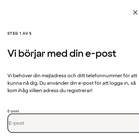
STEG 1 AV 5
Vi börjar med din e-post
Vi behöver din mejladress och ditt telefonnummer för att
kunna nå dig. Du använder din e-post för att logga in, så
kom ihåg vilken adress du registrerar!
E-post