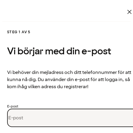
STEG 1 AV 5
Vi börjar med din e-post
Vi behöver din mejladress och ditt telefonnummer för att
kunna nå dig. Du använder din e-post för att logga in, så
kom ihåg vilken adress du registrerar!
E-post