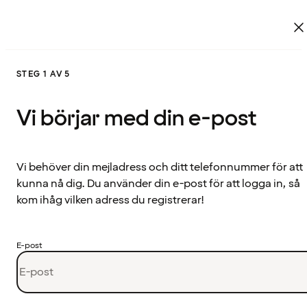
STEG 1 AV 5
Vi börjar med din e-post
Vi behöver din mejladress och ditt telefonnummer för att
kunna nå dig. Du använder din e-post för att logga in, så
kom ihåg vilken adress du registrerar!
E-post