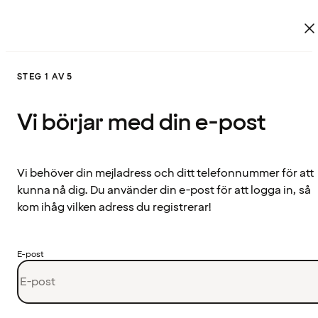
STEG 1 AV 5
Vi börjar med din e-post
Vi behöver din mejladress och ditt telefonnummer för att
kunna nå dig. Du använder din e-post för att logga in, så
kom ihåg vilken adress du registrerar!
E-post