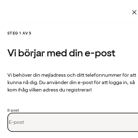
STEG 1 AV 5
Vi börjar med din e-post
Vi behöver din mejladress och ditt telefonnummer för att
kunna nå dig. Du använder din e-post för att logga in, så
kom ihåg vilken adress du registrerar!
E-post