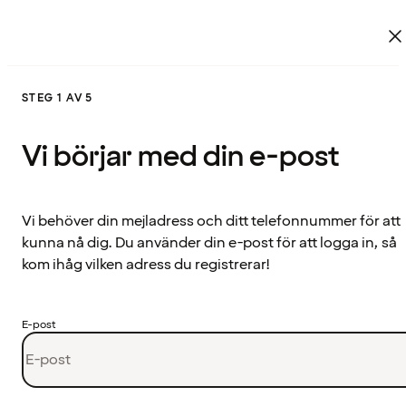
STEG 1 AV 5
Vi börjar med din e-post
Vi behöver din mejladress och ditt telefonnummer för att
kunna nå dig. Du använder din e-post för att logga in, så
kom ihåg vilken adress du registrerar!
E-post