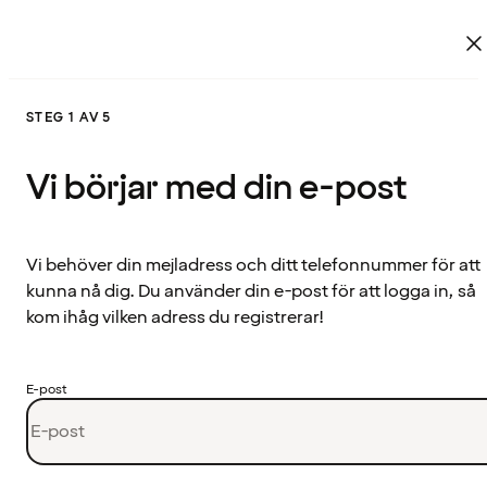
STEG 1 AV 5
Vi börjar med din e-post
Vi behöver din mejladress och ditt telefonnummer för att
kunna nå dig. Du använder din e-post för att logga in, så
kom ihåg vilken adress du registrerar!
E-post