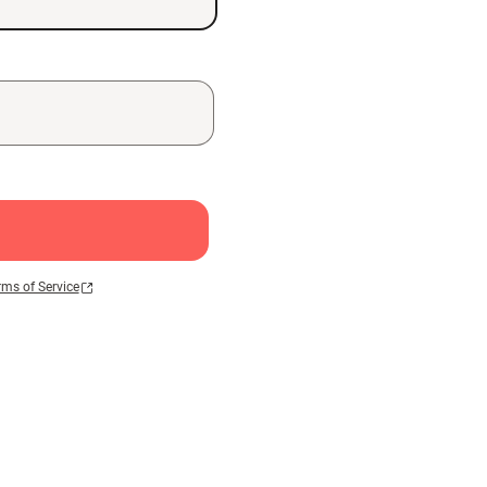
rms of Service