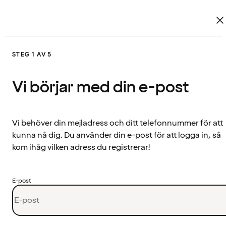
STEG 1 AV 5
Vi börjar med din e-post
Vi behöver din mejladress och ditt telefonnummer för att
kunna nå dig. Du använder din e-post för att logga in, så
kom ihåg vilken adress du registrerar!
E-post