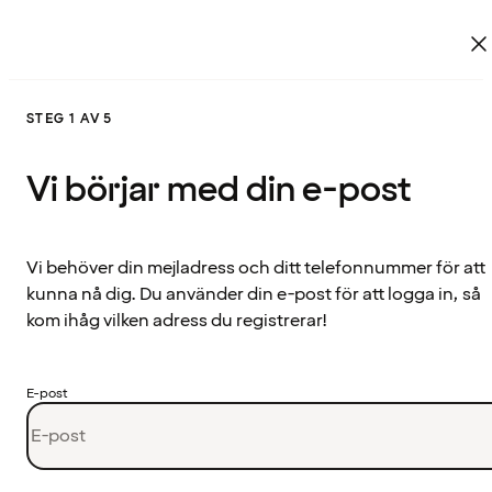
STEG 1 AV 5
Vi börjar med din e-post
Vi behöver din mejladress och ditt telefonnummer för att
kunna nå dig. Du använder din e-post för att logga in, så
kom ihåg vilken adress du registrerar!
E-post