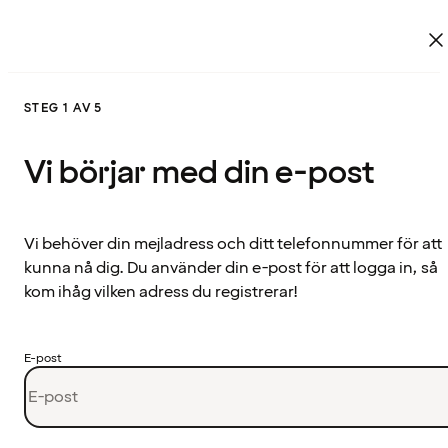
STEG 1 AV 5
Vi börjar med din e-post
Vi behöver din mejladress och ditt telefonnummer för att
kunna nå dig. Du använder din e-post för att logga in, så
kom ihåg vilken adress du registrerar!
E-post