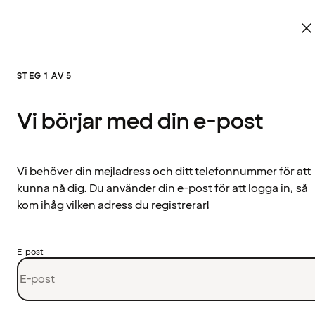
STEG 1 AV 5
Vi börjar med din e-post
Vi behöver din mejladress och ditt telefonnummer för att
kunna nå dig. Du använder din e-post för att logga in, så
kom ihåg vilken adress du registrerar!
E-post