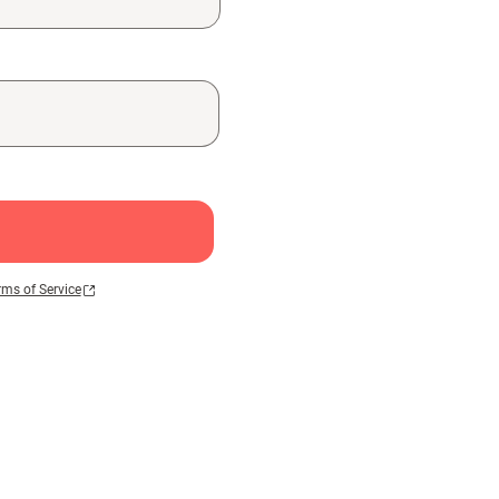
rms of Service