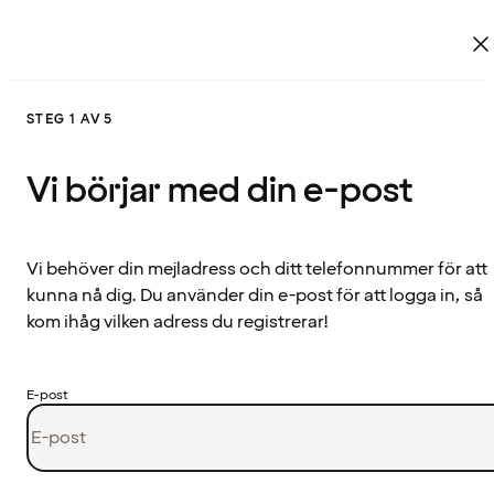
STEG 1 AV 5
Vi börjar med din e-post
Vi behöver din mejladress och ditt telefonnummer för att
kunna nå dig. Du använder din e-post för att logga in, så
kom ihåg vilken adress du registrerar!
E-post