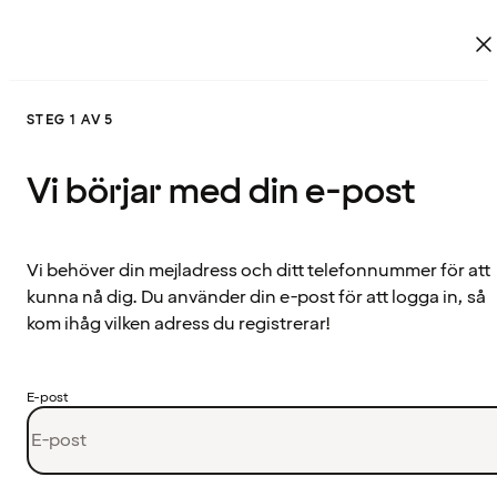
STEG 1 AV 5
Vi börjar med din e-post
Vi behöver din mejladress och ditt telefonnummer för att
kunna nå dig. Du använder din e-post för att logga in, så
kom ihåg vilken adress du registrerar!
E-post