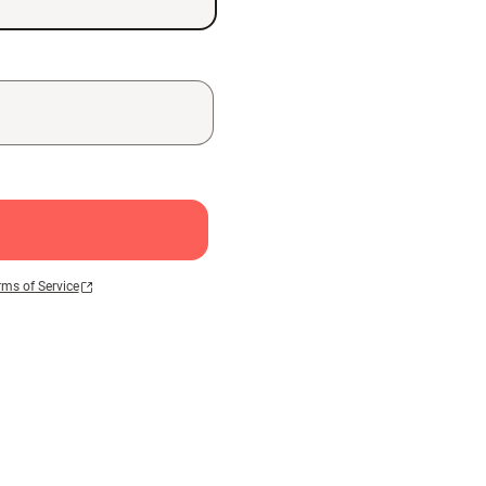
rms of Service