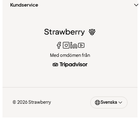
Kundservice
Med omdömen från
© 2026 Strawberry
Svenska