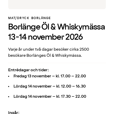
MAT/DRYCK
BORLÄNGE
Borlänge Öl & Whiskymässa
13-14 november 2026
Varje år under två dagar besöker cirka 2500
besökare Borlänges Öl & Whiskymässa.
Entrédagar och tider:
Fredag 13 november – kl. 17.00 – 22.00
Lördag 14 november – kl. 12.00 – 16.30
Lördag 14 november – kl. 17.30 – 22.00
Ingår: