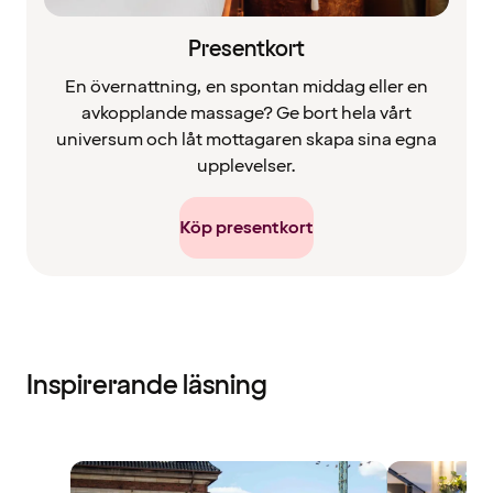
Presentkort
En övernattning, en spontan middag eller en
avkopplande massage? Ge bort hela vårt
universum och låt mottagaren skapa sina egna
upplevelser.
Köp presentkort
Inspirerande läsning