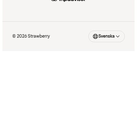
© 2026 Strawberry
Svenska