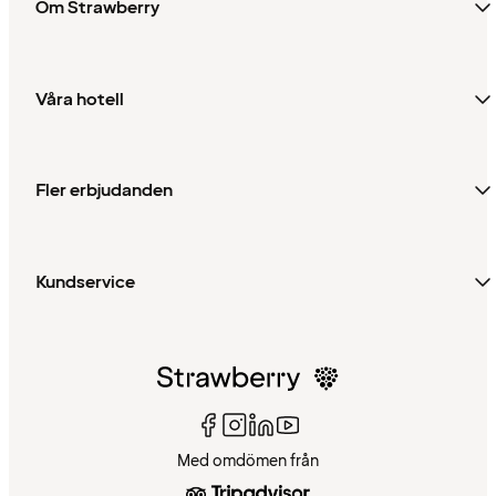
Om Strawberry
Våra hotell
Fler erbjudanden
Kundservice
Med omdömen från