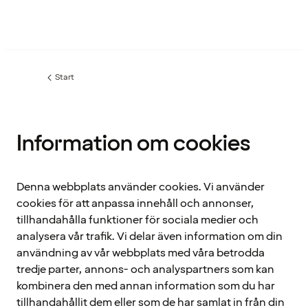
Start
Information om cookies
Denna webbplats använder cookies. Vi använder
cookies för att anpassa innehåll och annonser,
tillhandahålla funktioner för sociala medier och
analysera vår trafik. Vi delar även information om din
användning av vår webbplats med våra betrodda
tredje parter, annons- och analyspartners som kan
kombinera den med annan information som du har
tillhandahållit dem eller som de har samlat in från din