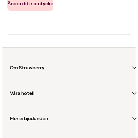
Ändra ditt samtycke
Om Strawberry
Våra hotell
Fler erbjudanden