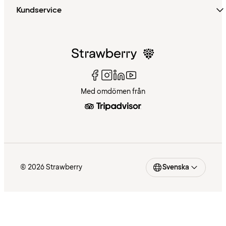
Kundservice
Med omdömen från
© 2026 Strawberry
Svenska