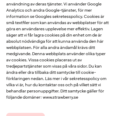
användning av deras tjänster. Vi använder Google
Analytics och andra Google-tjänster, för mer
information se Googles sekretesspolicy. Cookies är
små textfiler som kan användas av webbplatser för att
göra en användares upplevelse mer effektiv. Lagen
säger att vi får lagra cookies på din enhet om de är
absolut nödvändiga för att kunna använda den här
webbplatsen. För alla andra ändamål krävs ditt
medgivande. Denna webbplats använder olika typer
av cookies. Vissa cookies placeras ut av
tredjepartstjänster som visas på våra sidor. Du kan
ändra eller dra tillbaka ditt samtycke till cookie-
förklaringen nedan. Läs mer i vår sekretesspolicy om
vilka vi är, hur du kontaktar oss och på vilket sätt vi
behandlar personuppgifter. Ditt samtycke gäller för
följande domäner: www.strawberry.se