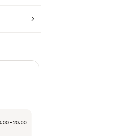
:00 - 20:00