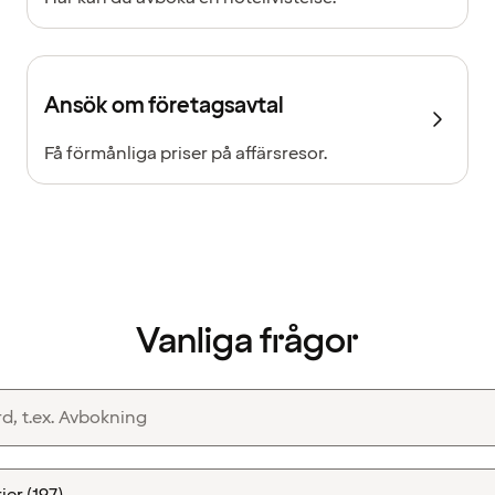
Ansök om företagsavtal
Få förmånliga priser på affärsresor.
Vanliga frågor