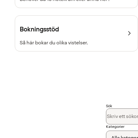
Bokningsstöd
Så här bokar du olika vistelser.
Sök
Kategorier