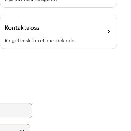
Kontakta oss
Ring eller skicka ett meddelande.