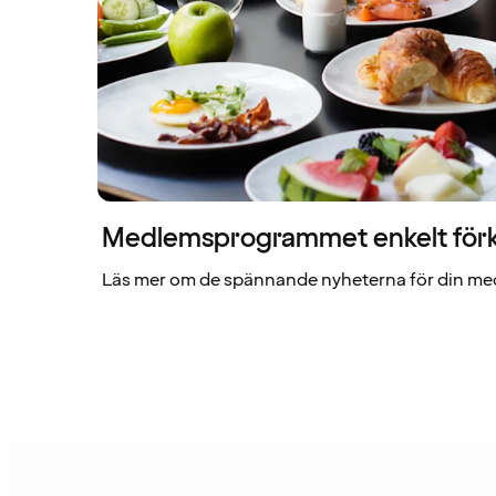
Medlemsprogrammet enkelt förk
Läs mer om de spännande nyheterna för din me