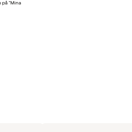
n på "Mina