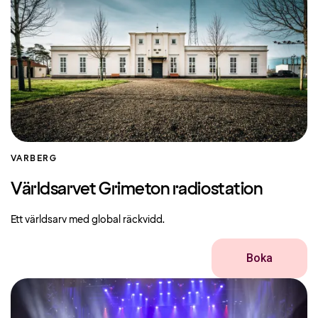
VARBERG
Världsarvet Grimeton radiostation
Ett världsarv med global räckvidd.
Boka