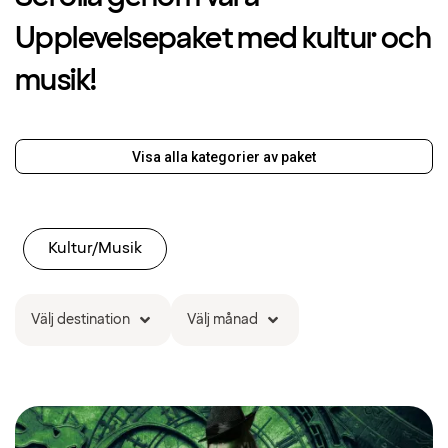
Upplevelsepaket med kultur och
musik!
Visa alla kategorier av paket
Kultur/Musik
Välj destination
Välj månad