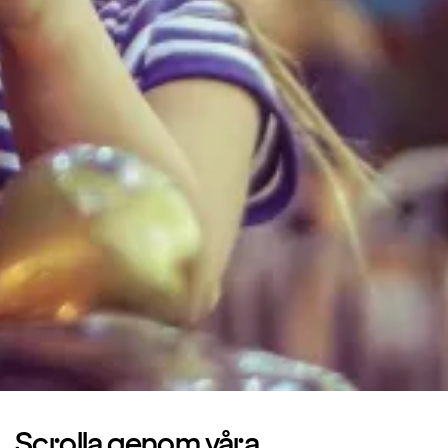
Scrolla genom våra