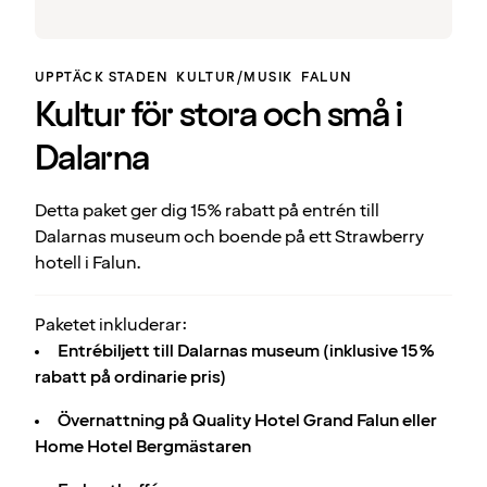
UPPTÄCK STADEN
KULTUR/MUSIK
FALUN
Kultur för stora och små i
Dalarna
Detta paket ger dig 15% rabatt på entrén till
Dalarnas museum och boende på ett Strawberry
hotell i Falun.
Paketet inkluderar:
Entrébiljett till Dalarnas museum (inklusive 15%
rabatt på ordinarie pris)
Övernattning på Quality Hotel Grand Falun eller
Home Hotel Bergmästaren