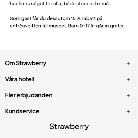
här finns något för alla, både stora och små.
Som gäst får du dessutom 15 % rabatt på
entréavgiften till museet. Barn 0-17 år går in gratis.
Om Strawberry
Våra hotell
Fler erbjudanden
Kundservice