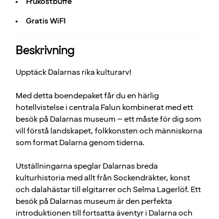
Frukostbuffé
Gratis WiFI
Beskrivning
Upptäck Dalarnas rika kulturarv!
Med detta boendepaket får du en härlig
hotellvistelse i centrala Falun kombinerat med ett
besök på Dalarnas museum – ett måste för dig som
vill förstå landskapet, folkkonsten och människorna
som format Dalarna genom tiderna.
Utställningarna speglar Dalarnas breda
kulturhistoria med allt från Sockendräkter, konst
och dalahästar till elgitarrer och Selma Lagerlöf. Ett
besök på Dalarnas museum är den perfekta
introduktionen till fortsatta äventyr i Dalarna och