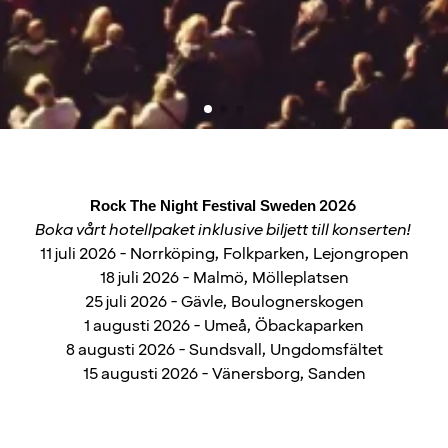
Rock The Night Festival Sweden
2026
Boka vårt hotellpaket inklusive biljett till konserten!
11 juli 2026 - Norrköping, Folkparken, Lejongropen
18 juli 2026 - Malmö, Mölleplatsen
25 juli 2026 - Gävle, Boulognerskogen
1 augusti 2026 - Umeå, Öbackaparken
8 augusti 2026 - Sundsvall, Ungdomsfältet
15 augusti 2026 - Vänersborg, Sanden